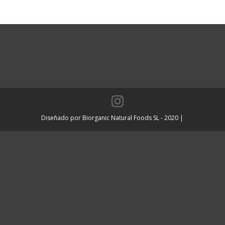
Diseñado por Biorganic Natural Foods SL - 2020 |